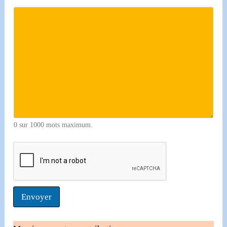
0 sur 1000 mots maximum.
Envoyer