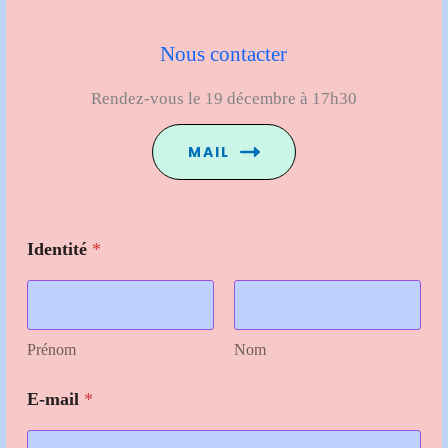
Nous contacter
Rendez-vous le 19 décembre à 17h30
MAIL
Identité
*
Prénom
Nom
E-mail
*