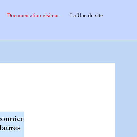
Documentation visiteur
La Une du site