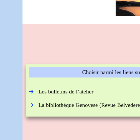
Choisir parmi les liens s
Les bulletins de l’atelier
La bibliothèque Genovese (Revue Belvedere