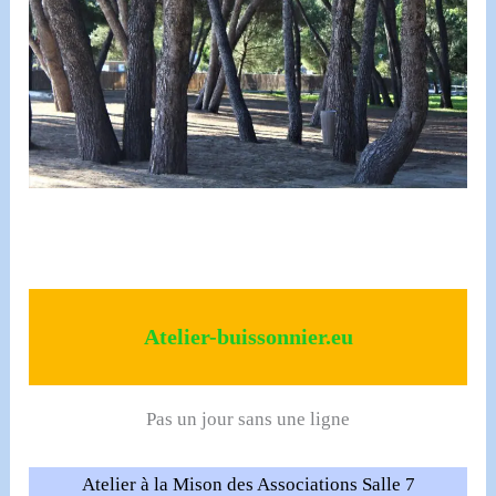
Atelier-buissonnier.eu
Pas un jour sans une ligne
Atelier à la Mison des Associations Salle 7