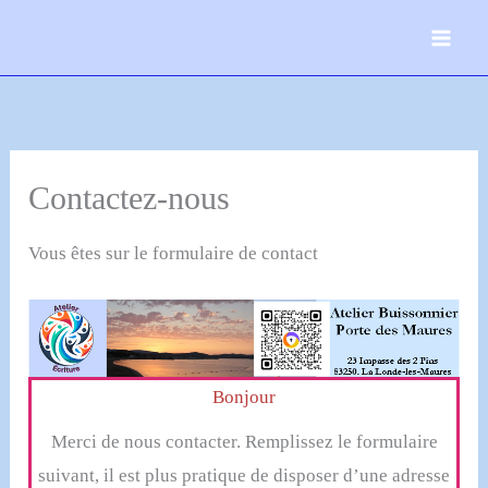
Aller
au
contenu
Contactez-nous
Vous êtes sur le formulaire de contact
Bonjour
Merci de nous contacter. Remplissez le formulaire
suivant, il est plus pratique de disposer d’une adresse