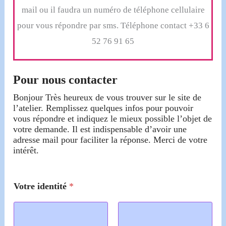
mail ou il faudra un numéro de téléphone cellulaire
pour vous répondre par sms. Téléphone contact +33 6
52 76 91 65
Pour nous contacter
Bonjour Très heureux de vous trouver sur le site de
l’atelier. Remplissez quelques infos pour pouvoir
vous répondre et indiquez le mieux possible l’objet de
votre demande. Il est indispensable d’avoir une
adresse mail pour faciliter la réponse. Merci de votre
intérêt.
Votre identité
*